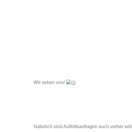
Wir sehen uns!
Natürlich sind Auftrittsanfragen auch vorher w