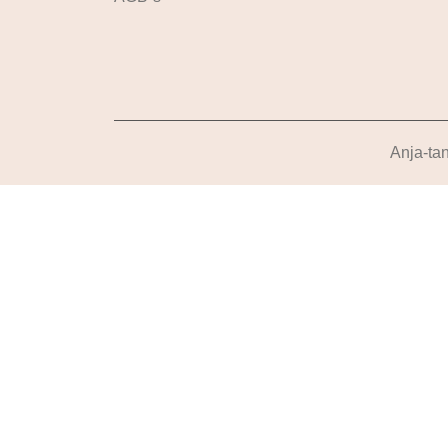
Anja-tan