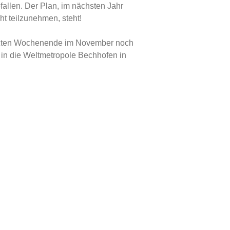
fallen. Der Plan, im nächsten Jahr
ht teilzunehmen, steht!
tzten Wochenende im November noch
 in die Weltmetropole Bechhofen in