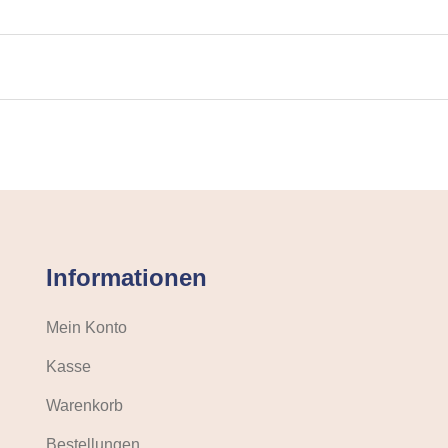
Informationen
Mein Konto
Kasse
Warenkorb
Bestellungen