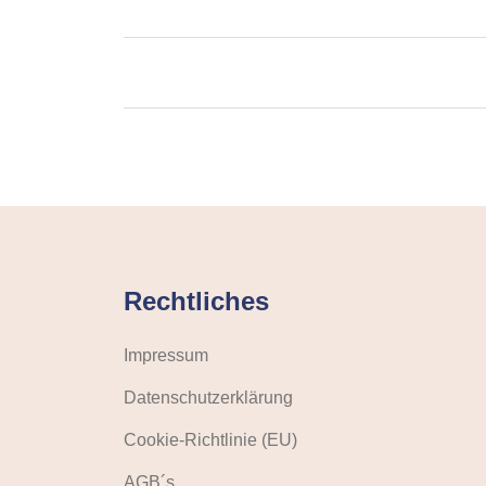
Rechtliches
Impressum
Datenschutzerklärung
Cookie-Richtlinie (EU)
AGB´s